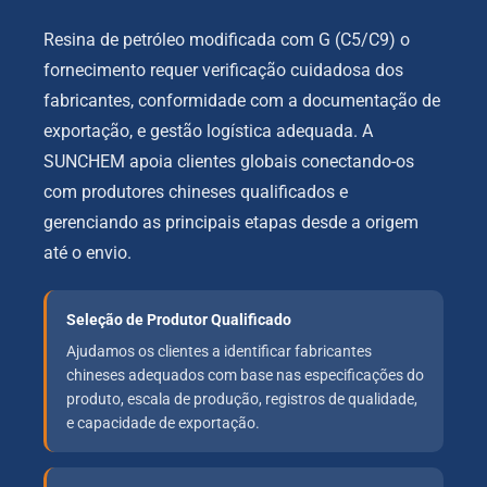
Resina de petróleo modificada com G (C5/C9) o
fornecimento requer verificação cuidadosa dos
fabricantes, conformidade com a documentação de
exportação, e gestão logística adequada. A
SUNCHEM apoia clientes globais conectando-os
com produtores chineses qualificados e
gerenciando as principais etapas desde a origem
até o envio.
Seleção de Produtor Qualificado
Ajudamos os clientes a identificar fabricantes
chineses adequados com base nas especificações do
produto, escala de produção, registros de qualidade,
e capacidade de exportação.