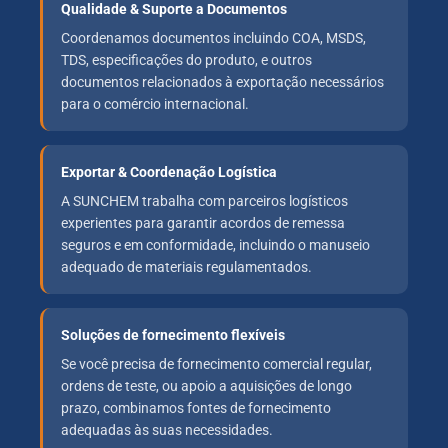
Qualidade & Suporte a Documentos
Coordenamos documentos incluindo COA, MSDS,
TDS, especificações do produto, e outros
documentos relacionados à exportação necessários
para o comércio internacional.
Exportar & Coordenação Logística
A SUNCHEM trabalha com parceiros logísticos
experientes para garantir acordos de remessa
seguros e em conformidade, incluindo o manuseio
adequado de materiais regulamentados.
Soluções de fornecimento flexíveis
Se você precisa de fornecimento comercial regular,
ordens de teste, ou apoio a aquisições de longo
prazo, combinamos fontes de fornecimento
adequadas às suas necessidades.