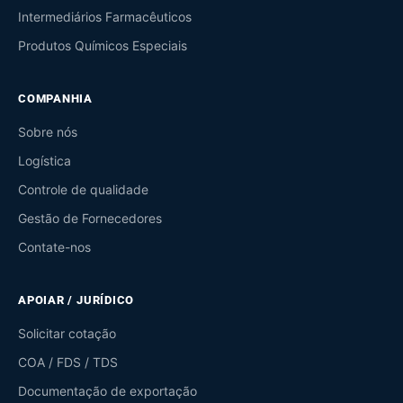
Intermediários Farmacêuticos
Produtos Químicos Especiais
COMPANHIA
Sobre nós
Logística
Controle de qualidade
Gestão de Fornecedores
Contate-nos
APOIAR / JURÍDICO
Solicitar cotação
COA / FDS / TDS
Documentação de exportação