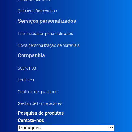
Químicos Domésticos
Serviços personalizados
Intermediários personalizados
Nova personalização de materiais
Companhia
Sobre nós
Logística
Controle de qualidade
Gestão de Fornecedores
Pesquisa de produtos
Contate-nos