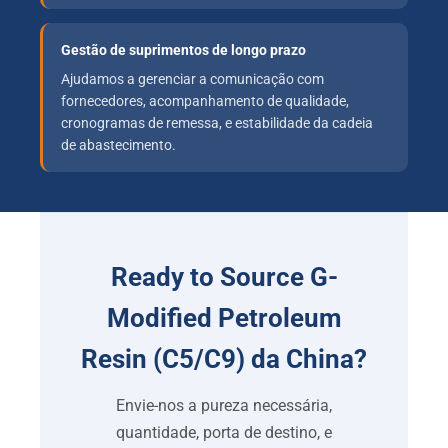
Gestão de suprimentos de longo prazo
Ajudamos a gerenciar a comunicação com
fornecedores, acompanhamento de qualidade,
cronogramas de remessa, e estabilidade da cadeia
de abastecimento.
Ready to Source G-
Modified Petroleum
Resin
(C5/C9) da China?
Envie-nos a pureza necessária,
quantidade, porta de destino, e