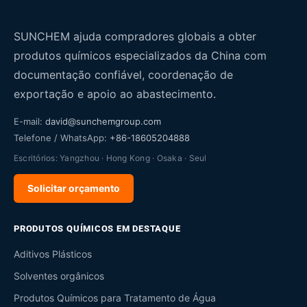
SUNCHEM ajuda compradores globais a obter
produtos químicos especializados da China com
documentação confiável, coordenação de
exportação e apoio ao abastecimento.
E-mail:
david@sunchemgroup.com
Telefone / WhatsApp:
+86-18605204888
Escritórios: Yangzhou · Hong Kong · Osaka · Seul
Solicitar orçamento
PRODUTOS QUÍMICOS EM DESTAQUE
Aditivos Plásticos
Solventes orgânicos
Produtos Químicos para Tratamento de Água