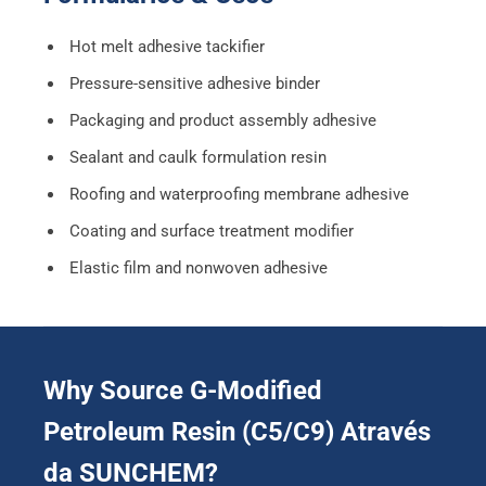
Hot melt adhesive tackifier
Pressure-sensitive adhesive binder
Packaging and product assembly adhesive
Sealant and caulk formulation resin
Roofing and waterproofing membrane adhesive
Coating and surface treatment modifier
Elastic film and nonwoven adhesive
Why Source G-Modified
Petroleum Resin
(C5/C9) Através
da SUNCHEM?