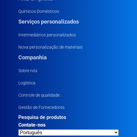
Químicos Domésticos
Serviços personalizados
Intermediários personalizados
Nova personalização de materiais
Companhia
Sobre nós
Logística
Controle de qualidade
Gestão de Fornecedores
Pesquisa de produtos
Contate-nos