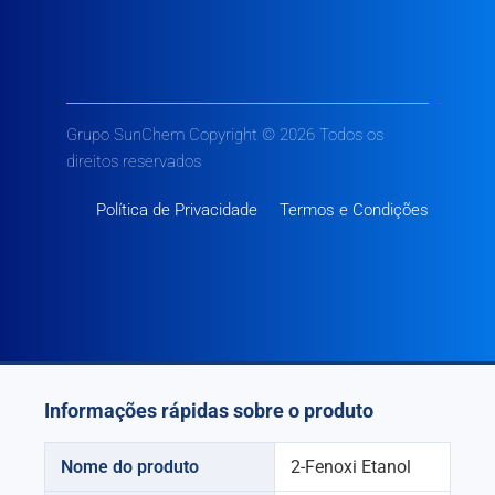
Grupo SunChem Copyright © 2026 Todos os
direitos reservados
Política de Privacidade
Termos e Condições
Informações rápidas sobre o produto
Nome do produto
2-Fenoxi Etanol