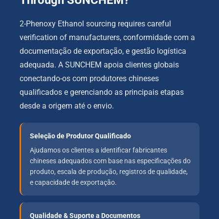
Through SUNCHEM
?
2-
Phenoxy Ethanol sourcing requires careful
verification of manufacturers
, conformidade com a
documentação de exportação, e gestão logística
adequada. A SUNCHEM apoia clientes globais
conectando-os com produtores chineses
qualificados e gerenciando as principais etapas
desde a origem até o envio.
Seleção de Produtor Qualificado
Ajudamos os clientes a identificar fabricantes
chineses adequados com base nas especificações do
produto, escala de produção, registros de qualidade,
e capacidade de exportação.
Qualidade & Suporte a Documentos