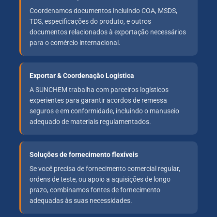
Coordenamos documentos incluindo COA, MSDS,
TDS, especificações do produto, e outros
documentos relacionados à exportação necessários
para o comércio internacional.
Exportar & Coordenação Logística
A SUNCHEM trabalha com parceiros logísticos
experientes para garantir acordos de remessa
seguros e em conformidade, incluindo o manuseio
adequado de materiais regulamentados.
Soluções de fornecimento flexíveis
Se você precisa de fornecimento comercial regular,
ordens de teste, ou apoio a aquisições de longo
prazo, combinamos fontes de fornecimento
adequadas às suas necessidades.