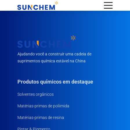
Ajudando você a construir uma cadeia de
suprimentos química estável na China
Produtos químicos em destaque
Solventes orgânicos
Matérias-primas de poliimida
Matérias-primas de resina
Pintar & Pigmento