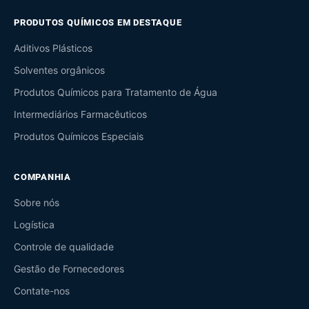
PRODUTOS QUÍMICOS EM DESTAQUE
Aditivos Plásticos
Solventes orgânicos
Produtos Químicos para Tratamento de Água
Intermediários Farmacêuticos
Produtos Químicos Especiais
COMPANHIA
Sobre nós
Logística
Controle de qualidade
Gestão de Fornecedores
Contate-nos