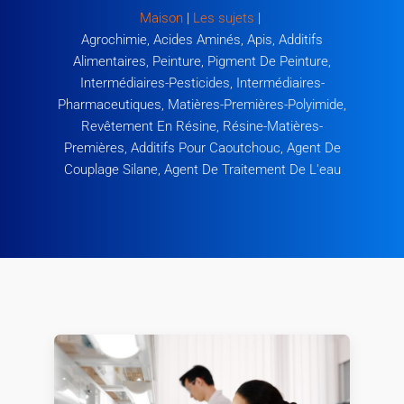
Maison
|
Les sujets
|
Agrochimie, Acides Aminés, Apis, Additifs
Alimentaires, Peinture, Pigment De Peinture,
Intermédiaires-Pesticides, Intermédiaires-
Pharmaceutiques, Matières-Premières-Polyimide,
Revêtement En Résine, Résine-Matières-
Premières, Additifs Pour Caoutchouc, Agent De
Couplage Silane, Agent De Traitement De L'eau