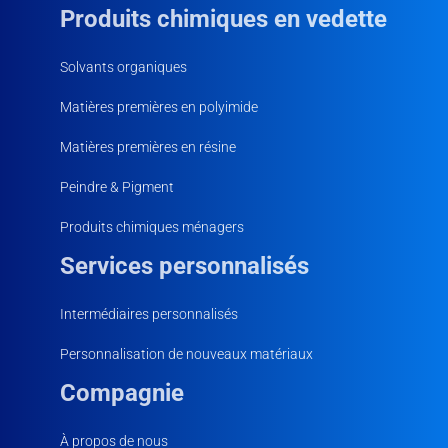
Produits chimiques en vedette
Solvants organiques
Matières premières en polyimide
Matières premières en résine
Peindre & Pigment
Produits chimiques ménagers
Services personnalisés
Intermédiaires personnalisés
Personnalisation de nouveaux matériaux
Compagnie
À propos de nous