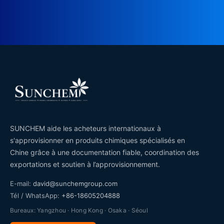
SUNCHEM aide les acheteurs internationaux à
s'approvisionner en produits chimiques spécialisés en
Chine grâce à une documentation fiable, coordination des
exportations et soutien à l’approvisionnement.
E-mail:
david@sunchemgroup.com
Tél / WhatsApp:
+86-18605204888
Bureaux: Yangzhou · Hong Kong · Osaka · Séoul