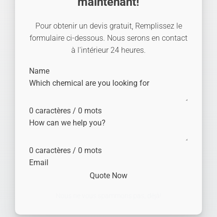
maintenant!
Pour obtenir un devis gratuit, Remplissez le
formulaire ci-dessous. Nous serons en contact
à l'intérieur 24 heures.
0 caractères / 0 mots
0 caractères / 0 mots
Quote Now
Nous ne vous spammons pas, déjà!