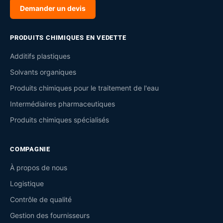
Demander un devis
PRODUITS CHIMIQUES EN VEDETTE
Additifs plastiques
Solvants organiques
Produits chimiques pour le traitement de l'eau
Intermédiaires pharmaceutiques
Produits chimiques spécialisés
COMPAGNIE
À propos de nous
Logistique
Contrôle de qualité
Gestion des fournisseurs