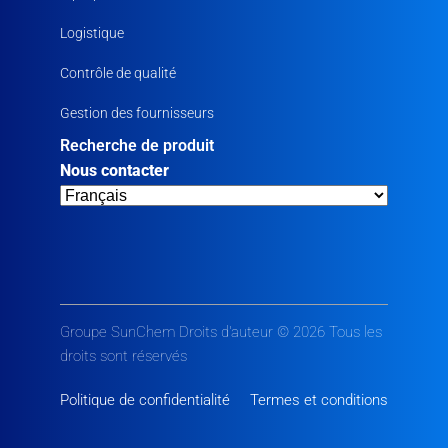
Logistique
Contrôle de qualité
Gestion des fournisseurs
Recherche de produit
Nous contacter
Groupe SunChem Droits d'auteur © 2026 Tous les
droits sont réservés
Politique de confidentialité
Termes et conditions