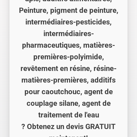
Peinture, pigment de peinture,
intermédiaires-pesticides,
intermédiaires-
pharmaceutiques, matières-
premières-polyimide,
revêtement en résine, résine-
matières-premières, additifs
pour caoutchouc, agent de
couplage silane, agent de
traitement de l'eau
? Obtenez un devis GRATUIT