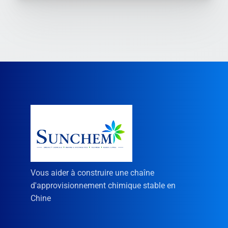
Vous aider à construire une chaîne
d'approvisionnement chimique stable en
Chine