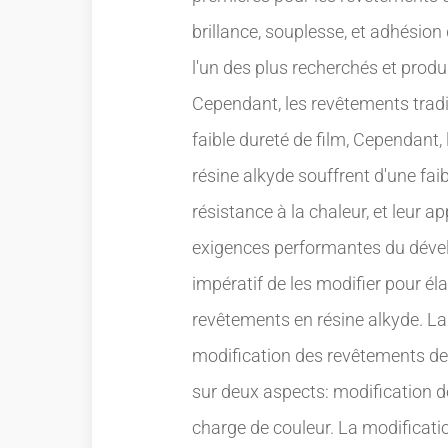
brillance, souplesse, et adhésion
l'un des plus recherchés et produ
Cependant, les revêtements tradi
faible dureté de film, Cependant,
résine alkyde souffrent d'une fai
résistance à la chaleur, et leur 
exigences performantes du dévelo
impératif de les modifier pour él
revêtements en résine alkyde. La 
modification des revêtements de 
sur deux aspects: modification de
charge de couleur. La modificatio