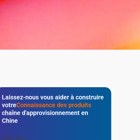
Laissez-nous vous aider à construire
votre
Connaissance des produits
chaîne d'approvisionnement en
Chine