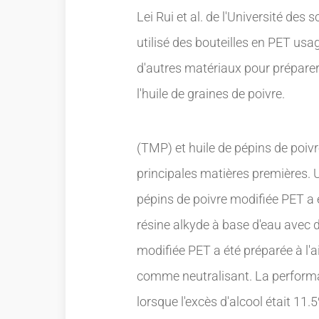
Lei Rui et al. de l'Université des
utilisé des bouteilles en PET usa
d'autres matériaux pour préparer
l'huile de graines de poivre.
(TMP) et huile de pépins de poi
principales matières premières. 
pépins de poivre modifiée PET a é
résine alkyde à base d'eau avec d
modifiée PET a été préparée à l'
comme neutralisant. La perform
lorsque l'excès d'alcool était 11.5