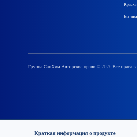
Краска
Бытова
Группа СанХим Авторское право © 2026 Все права 
Краткая информация о продукте