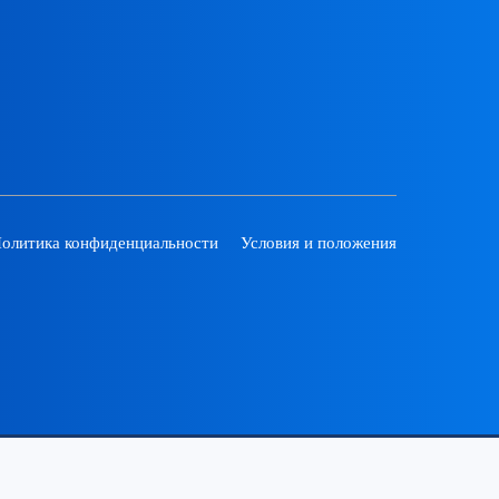
олитика конфиденциальности
Условия и положения