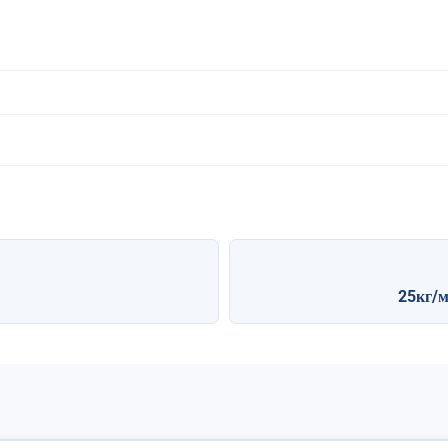
25кг/м