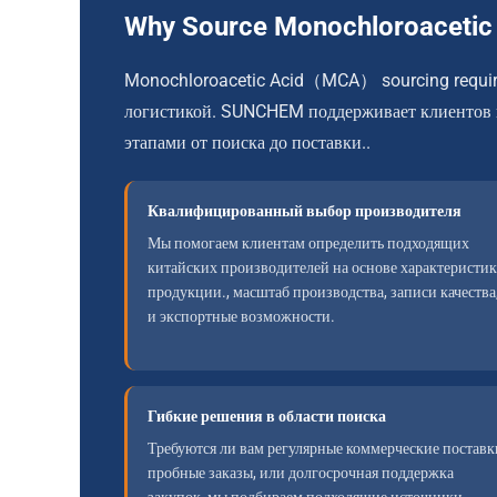
Why Source Monochloroacet
Monochloroacetic Acid（MCA） sourcing requires
логистикой. SUNCHEM поддерживает клиентов п
этапами от поиска до поставки..
Квалифицированный выбор производителя
Мы помогаем клиентам определить подходящих
китайских производителей на основе характеристик
продукции., масштаб производства, записи качества
и экспортные возможности.
Гибкие решения в области поиска
Требуются ли вам регулярные коммерческие поставк
пробные заказы, или долгосрочная поддержка