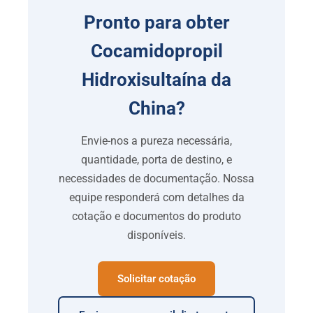
Pronto para obter
Cocamidopropil
Hidroxisultaína da
China?
Envie-nos a pureza necessária,
quantidade, porta de destino, e
necessidades de documentação. Nossa
equipe responderá com detalhes da
cotação e documentos do produto
disponíveis.
Solicitar cotação