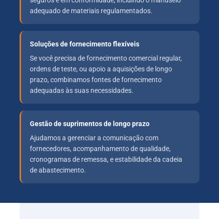
seguros e em conformidade, incluindo o manuseio
adequado de materiais regulamentados.
Soluções de fornecimento flexíveis
Se você precisa de fornecimento comercial regular,
ordens de teste, ou apoio a aquisições de longo
prazo, combinamos fontes de fornecimento
adequadas às suas necessidades.
Gestão de suprimentos de longo prazo
Ajudamos a gerenciar a comunicação com
fornecedores, acompanhamento de qualidade,
cronogramas de remessa, e estabilidade da cadeia
de abastecimento.