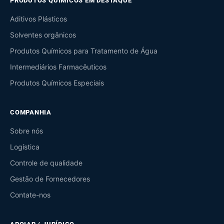
PRODUTOS QUÍMICOS EM DESTAQUE
Aditivos Plásticos
Solventes orgânicos
Produtos Químicos para Tratamento de Água
Intermediários Farmacêuticos
Produtos Químicos Especiais
COMPANHIA
Sobre nós
Logística
Controle de qualidade
Gestão de Fornecedores
Contate-nos