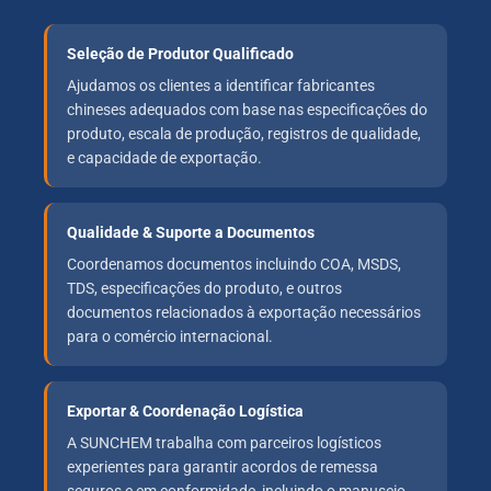
Seleção de Produtor Qualificado
Ajudamos os clientes a identificar fabricantes
chineses adequados com base nas especificações do
produto, escala de produção, registros de qualidade,
e capacidade de exportação.
Qualidade & Suporte a Documentos
Coordenamos documentos incluindo COA, MSDS,
TDS, especificações do produto, e outros
documentos relacionados à exportação necessários
para o comércio internacional.
Exportar & Coordenação Logística
A SUNCHEM trabalha com parceiros logísticos
experientes para garantir acordos de remessa