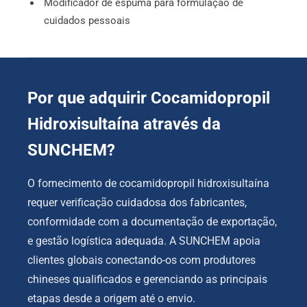
Modificador de espuma para formulação de
cuidados pessoais
Por que adquirir Cocamidopropil
Hidroxisultaína através da
SUNCHEM?
O fornecimento de cocamidopropil hidroxisultaína
requer verificação cuidadosa dos fabricantes,
conformidade com a documentação de exportação,
e gestão logística adequada. A SUNCHEM apoia
clientes globais conectando-os com produtores
chineses qualificados e gerenciando as principais
etapas desde a origem até o envio.