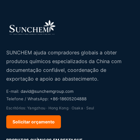
SUNCHEM ajuda compradores globais a obter
produtos químicos especializados da China com
documentação confiável, coordenação de
exportação e apoio ao abastecimento.
E-mail:
david@sunchemgroup.com
Telefone / WhatsApp:
+86-18605204888
Escritórios: Yangzhou · Hong Kong · Osaka · Seul
Solicitar orçamento