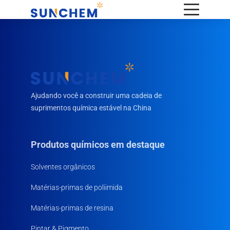
Ajudando você a construir uma cadeia de
suprimentos química estável na China
Produtos químicos em destaque
Solventes orgânicos
Matérias-primas de poliimida
Matérias-primas de resina
Pintar & Pigmento