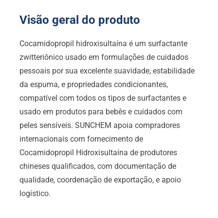
Visão geral do produto
Cocamidopropil hidroxisultaína é um surfactante
zwitteriônico usado em formulações de cuidados
pessoais por sua excelente suavidade, estabilidade
da espuma, e propriedades condicionantes,
compatível com todos os tipos de surfactantes e
usado em produtos para bebês e cuidados com
peles sensíveis. SUNCHEM apoia compradores
internacionais com fornecimento de
Cocamidopropil Hidroxisultaína de produtores
chineses qualificados, com documentação de
qualidade, coordenação de exportação, e apoio
logístico.