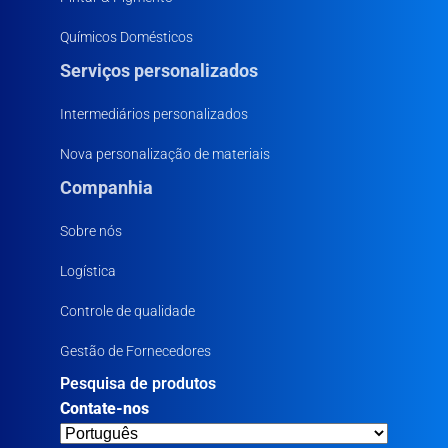
Químicos Domésticos
Serviços personalizados
Intermediários personalizados
Nova personalização de materiais
Companhia
Sobre nós
Logística
Controle de qualidade
Gestão de Fornecedores
Pesquisa de produtos
Contate-nos