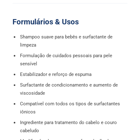
Formulários & Usos
Shampoo suave para bebês e surfactante de
limpeza
Formulação de cuidados pessoais para pele
sensível
Estabilizador e reforço de espuma
Surfactante de condicionamento e aumento de
viscosidade
Compatível com todos os tipos de surfactantes
iônicos
Ingrediente para tratamento do cabelo e couro
cabeludo