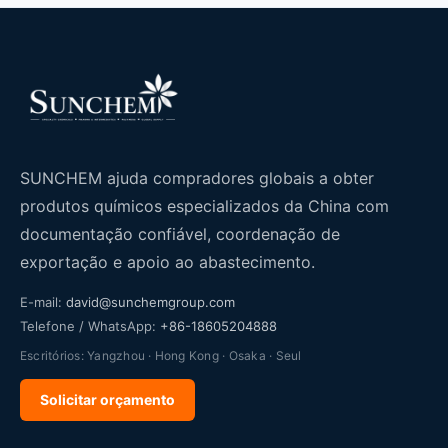
SUNCHEM ajuda compradores globais a obter
produtos químicos especializados da China com
documentação confiável, coordenação de
exportação e apoio ao abastecimento.
E-mail:
david@sunchemgroup.com
Telefone / WhatsApp:
+86-18605204888
Escritórios: Yangzhou · Hong Kong · Osaka · Seul
Solicitar orçamento