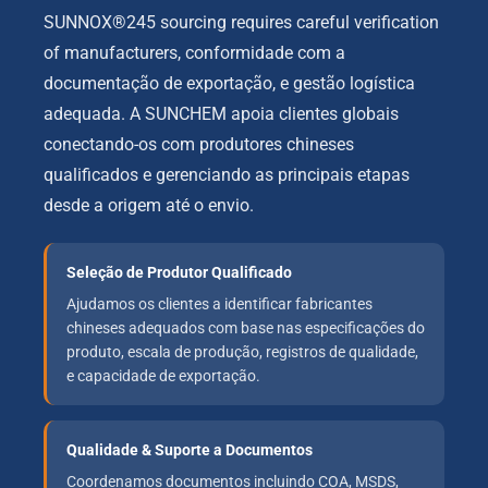
SUNNOX®245 sourcing requires careful verification
of manufacturers
, conformidade com a
documentação de exportação, e gestão logística
adequada. A SUNCHEM apoia clientes globais
conectando-os com produtores chineses
qualificados e gerenciando as principais etapas
desde a origem até o envio.
Seleção de Produtor Qualificado
Ajudamos os clientes a identificar fabricantes
chineses adequados com base nas especificações do
produto, escala de produção, registros de qualidade,
e capacidade de exportação.
Qualidade & Suporte a Documentos
Coordenamos documentos incluindo COA, MSDS,