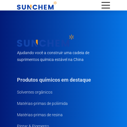
Ajudando você a construir uma cadeia de
suprimentos química estável na China
Produtos químicos em destaque
Solventes orgânicos
Matérias-primas de poliimida
Matérias-primas de resina
Pintar & Pigmento