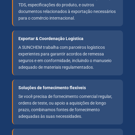
TDS, especificações do produto, e outros
documentos relacionados à exportação necessários
para o comércio internacional.
Exportar & Coordenação Logística
A SUNCHEM trabalha com parceiros logísticos
experientes para garantir acordos de remessa
seguros e em conformidade, incluindo o manuseio
adequado de materiais regulamentados.
Soluções de fornecimento flexíveis
Se você precisa de fornecimento comercial regular,
ordens de teste, ou apoio a aquisições de longo
prazo, combinamos fontes de fornecimento
adequadas às suas necessidades.