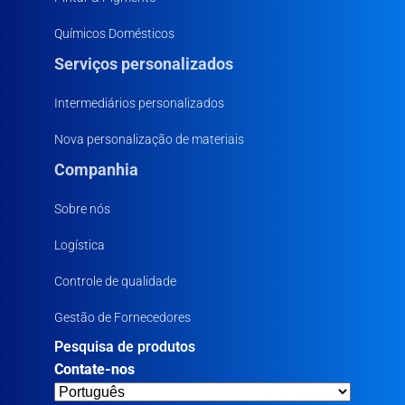
Químicos Domésticos
Serviços personalizados
Intermediários personalizados
Nova personalização de materiais
Companhia
Sobre nós
Logística
Controle de qualidade
Gestão de Fornecedores
Pesquisa de produtos
Contate-nos