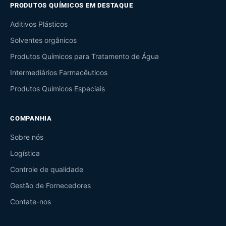
PRODUTOS QUÍMICOS EM DESTAQUE
Aditivos Plásticos
Solventes orgânicos
Produtos Químicos para Tratamento de Água
Intermediários Farmacêuticos
Produtos Químicos Especiais
COMPANHIA
Sobre nós
Logística
Controle de qualidade
Gestão de Fornecedores
Contate-nos