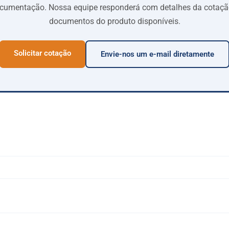
cumentação. Nossa equipe responderá com detalhes da cotaçã
documentos do produto disponíveis.
Solicitar cotação
Envie-nos um e-mail diretamente