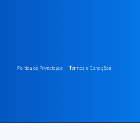
Política de Privacidade
Termos e Condições