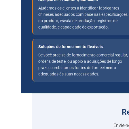
Ajudamos os clientes a identificar fabricantes
chineses adequados com base nas especificações
do produto, escala de produção, registros de
qualidade, e capacidade de exportação.
Soluções de fornecimento flexíveis
Se você precisa de fornecimento comercial regular,
ordens de teste, ou apoio a aquisições de longo
prazo, combinamos fontes de fornecimento
adequadas às suas necessidades.
Re
Envie-n