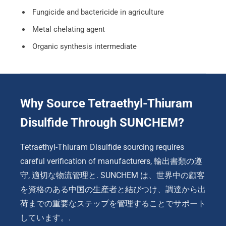
Fungicide and bactericide in agriculture
Metal chelating agent
Organic synthesis intermediate
Why Source Tetraethyl-Thiuram
Disulfide Through SUNCHEM
?
Tetraethyl-Thiuram Disulfide sourcing requires
careful verification of manufacturers
, 輸出書類の遵
守, 適切な物流管理と. SUNCHEM は、世界中の顧客
を資格のある中国の生産者と結びつけ、調達から出
荷までの重要なステップを管理することでサポート
しています。.