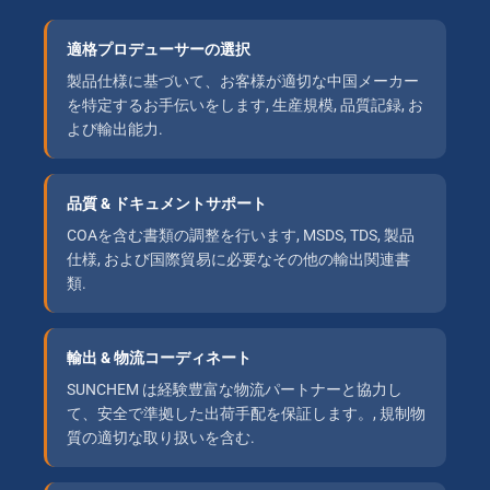
適格プロデューサーの選択
製品仕様に基づいて、お客様が適切な中国メーカー
を特定するお手伝いをします, 生産規模, 品質記録, お
よび輸出能力.
品質 & ドキュメントサポート
COAを含む書類の調整を行います, MSDS, TDS, 製品
仕様, および国際貿易に必要なその他の輸出関連書
類.
輸出 & 物流コーディネート
SUNCHEM は経験豊富な物流パートナーと協力し
て、安全で準拠した出荷手配を保証します。, 規制物
質の適切な取り扱いを含む.