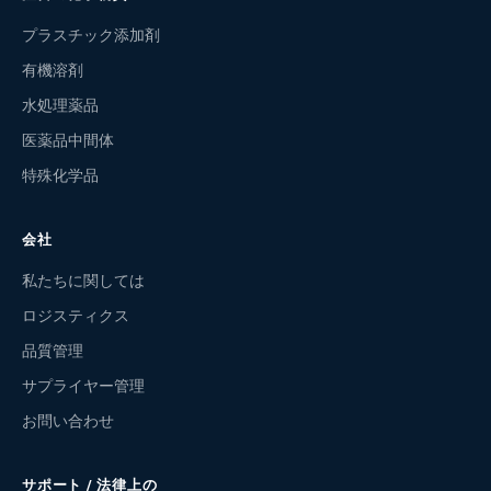
プラスチック添加剤
有機溶剤
水処理薬品
医薬品中間体
特殊化学品
会社
私たちに関しては
ロジスティクス
品質管理
サプライヤー管理
お問い合わせ
サポート / 法律上の