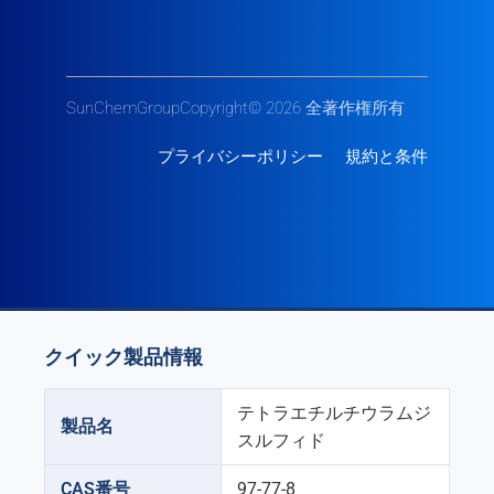
SunChemGroupCopyright© 2026 全著作権所有
プライバシーポリシー
規約と条件
クイック製品情報
テトラエチルチウラムジ
製品名
スルフィド
CAS番号
97-77-8