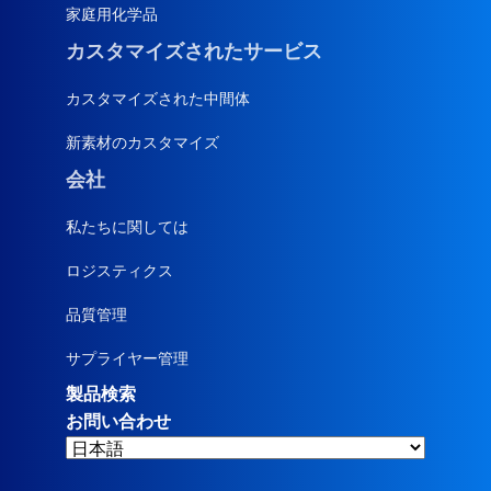
家庭用化学品
カスタマイズされたサービス
カスタマイズされた中間体
新素材のカスタマイズ
会社
私たちに関しては
ロジスティクス
品質管理
サプライヤー管理
製品検索
お問い合わせ