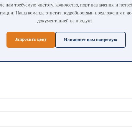
те нам требуемую чистоту, количество, порт назначения, и потре
тации. Наша команда ответит подробностями предложения и д
документацией на продукт..
Запросить цену
Напишите нам напрямую