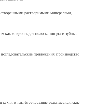
 растворенными растворимыми минералами,
ким как жидкость для полоскания рта и зубные
, исследовательские приложения, производство
 кухни, и т.п., фторирование воды, медицинские