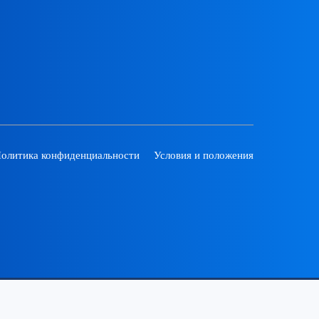
олитика конфиденциальности
Условия и положения