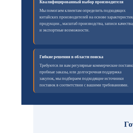
Квалифицированный выбор производителя
Мы помогаем клиентам определить подходящих
китайских производителей на основе характеристик
продукции., масштаб производства, записи качества
и экспортные возможности.
Гибкие решения в области поиска
Требуются ли вам регулярные коммерческие поставк
пробные заказы, или долгосрочная поддержка
закупок, мы подбираем подходящие источники
поставок в соответствии с вашими требованиями.
Го