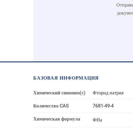
Отправь
докумен
БАЗОВАЯ ИНФОРМАЦИЯ
Химический синоним(с)
Фторид натрия
Количество CAS
7681-49-4
Химическая формула
ФНа