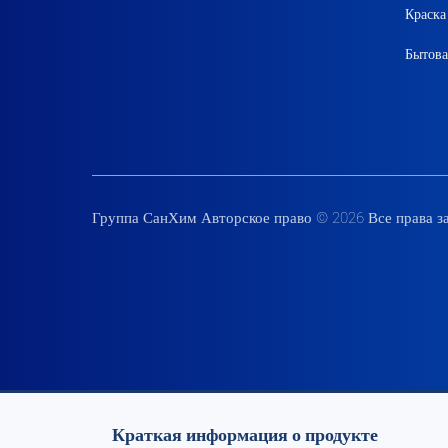
Краска
Бытова
Группа СанХим Авторское право © 2026 Все права 
Краткая информация о продукте