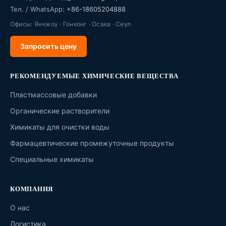
Тел. / WhatsApp:
+86-18605204888
Офисы: Янчжоу · Гонконг · Осака · Сеул
Запросить цену
РЕКОМЕНДУЕМЫЕ ХИМИЧЕСКИЕ ВЕЩЕСТВА
Пластмассовые добавки
Органические растворители
Химикаты для очистки воды
Фармацевтические промежуточные продукты
Специальные химикаты
КОМПАНИЯ
О нас
Логистика