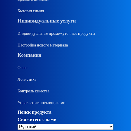
Бытовая химия
Индивидуальные услуги
Индивидуальные промежуточные продукты
Настройка нового материала
Компания
О нас
Логистика
Контроль качества
Управление поставщиками
Поиск продукта
Свяжитесь с нами