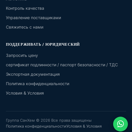
Контроль качества
Управление поставщиками
Свяжитесь с нами
ПОДДЕРЖИВАТЬ / ЮРИДИЧЕСКИЙ
Запросить цену
сертификат подлинности / паспорт безопасности / ТДС
Экспортная документация
Политика конфиденциальности
Условия & Условия
Группа СанХем © 2026 Все права защищены
Политика конфиденциальности
Условия & Условия