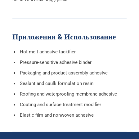
Приложения & Использование
Hot melt adhesive tackifier
Pressure-sensitive adhesive binder
Packaging and product assembly adhesive
Sealant and caulk formulation resin
Roofing and waterproofing membrane adhesive
Coating and surface treatment modifier
Elastic film and nonwoven adhesive