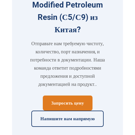
Modified Petroleum
Resin
(С5/С9) из
Китая?
Отправьте нам требуемую чистоту,
количество, порт назначения, и
потребности в документации. Наша
команда ответит подробностями
предложения и доступной
документацией на продукт..
Запросить цену
Напишите нам напрямую