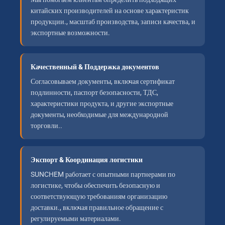
китайских производителей на основе характеристик
продукции., масштаб производства, записи качества, и
экспортные возможности.
Качественный & Поддержка документов
Согласовываем документы, включая сертификат
подлинности, паспорт безопасности, ТДС,
характеристики продукта, и другие экспортные
документы, необходимые для международной
торговли..
Экспорт & Координация логистики
SUNCHEM работает с опытными партнерами по
логистике, чтобы обеспечить безопасную и
соответствующую требованиям организацию
доставки., включая правильное обращение с
регулируемыми материалами.