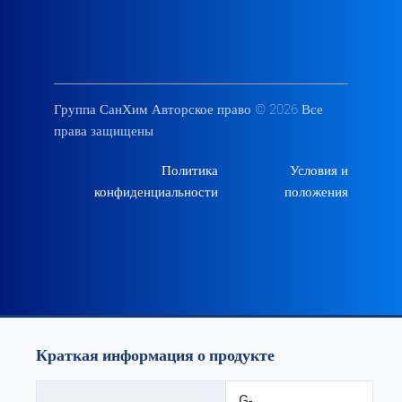
Группа СанХим Авторское право © 2026 Все
права защищены
Политика
Условия и
конфиденциальности
положения
Краткая информация о продукте
G-