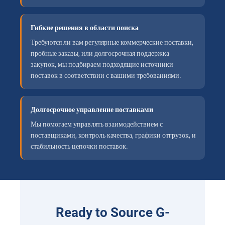
Гибкие решения в области поиска
Требуются ли вам регулярные коммерческие поставки,
пробные заказы, или долгосрочная поддержка
закупок, мы подбираем подходящие источники
поставок в соответствии с вашими требованиями.
Долгосрочное управление поставками
Мы помогаем управлять взаимодействием с
поставщиками, контроль качества, графики отгрузок, и
стабильность цепочки поставок.
Ready to Source G-