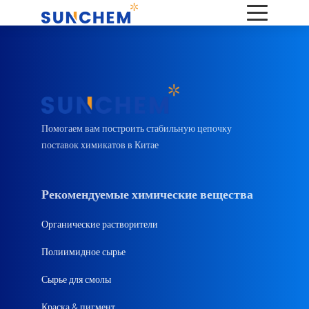
Помогаем вам построить стабильную цепочку
поставок химикатов в Китае
Рекомендуемые химические вещества
Органические растворители
Полиимидное сырье
Сырье для смолы
Краска & пигмент