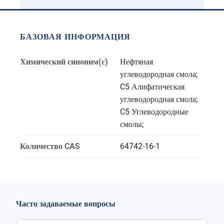
БАЗОВАЯ ИНФОРМАЦИЯ
Химический синоним(с)
Нефтяная
углеводородная смола;
C5 Алифатическая
углеводородная смола;
C5 Углеводородные
смолы;
Количество CAS
64742-16-1
Часто задаваемые вопросы