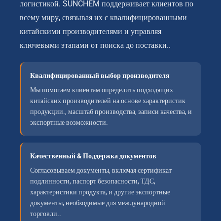
логистикой. SUNCHEM поддерживает клиентов по
всему миру, связывая их с квалифицированными
китайскими производителями и управляя
ключевыми этапами от поиска до поставки..
Квалифицированный выбор производителя
Мы помогаем клиентам определить подходящих
китайских производителей на основе характеристик
продукции., масштаб производства, записи качества, и
экспортные возможности.
Качественный & Поддержка документов
Согласовываем документы, включая сертификат
подлинности, паспорт безопасности, ТДС,
характеристики продукта, и другие экспортные
документы, необходимые для международной
торговли..