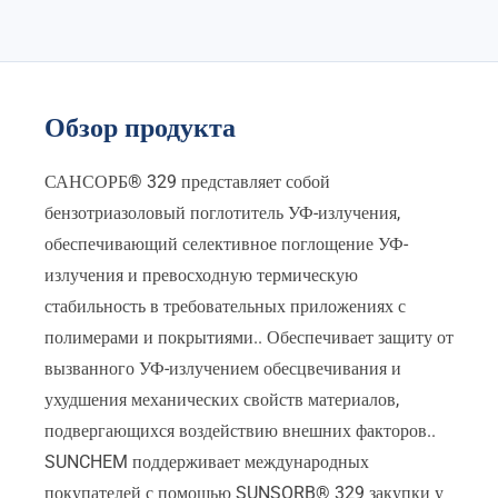
Обзор продукта
САНСОРБ® 329 представляет собой
бензотриазоловый поглотитель УФ-излучения,
обеспечивающий селективное поглощение УФ-
излучения и превосходную термическую
стабильность в требовательных приложениях с
полимерами и покрытиями.. Обеспечивает защиту от
вызванного УФ-излучением обесцвечивания и
ухудшения механических свойств материалов,
подвергающихся воздействию внешних факторов..
SUNCHEM поддерживает международных
покупателей с помощью SUNSORB® 329 закупки у