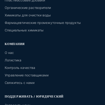
Пластмассовые добавки
Органические растворители
Химикаты для очистки воды
Фармацевтические промежуточные продукты
Специальные химикаты
КОМПАНИЯ
О нас
Логистика
Контроль качества
Управление поставщиками
Свяжитесь с нами
ПОДДЕРЖИВАТЬ / ЮРИДИЧЕСКИЙ