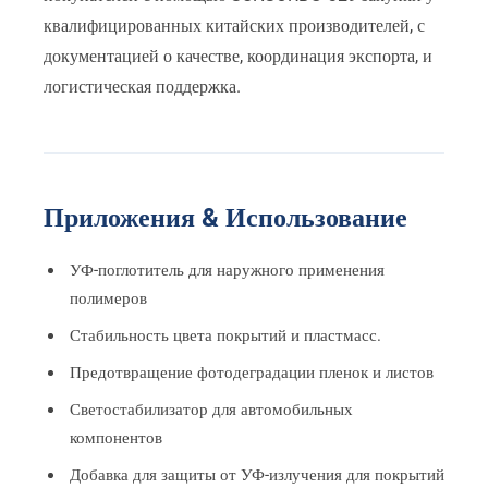
квалифицированных китайских производителей, с
документацией о качестве, координация экспорта, и
логистическая поддержка.
Приложения & Использование
УФ-поглотитель для наружного применения
полимеров
Стабильность цвета покрытий и пластмасс.
Предотвращение фотодеградации пленок и листов
Светостабилизатор для автомобильных
компонентов
Добавка для защиты от УФ-излучения для покрытий