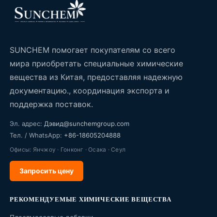
SUNCHEM помогает покупателям со всего
мира приобретать специальные химические
вещества из Китая, предоставляя надежную
документацию., координация экспорта и
поддержка поставок.
Эл. адрес:
Дэвид@sunchemgroup.com
Тел. / WhatsApp:
+86-18605204888
Офисы: Янчжоу · Гонконг · Осака · Сеул
Запросить цену
РЕКОМЕНДУЕМЫЕ ХИМИЧЕСКИЕ ВЕЩЕСТВА