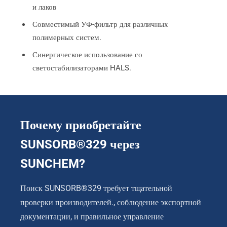
и лаков
Совместимый УФ-фильтр для различных
полимерных систем.
Синергическое использование со
светостабилизаторами HALS.
Почему приобретайте
SUNSORB®329 через
SUNCHEM?
Поиск SUNSORB®329 требует тщательной
проверки производителей., соблюдение экспортной
документации, и правильное управление