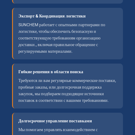
Экспорт & Координация логистики
SUNCHEM работает с опытными партнерами по
логистике, чтобы обеспечить безопасную и
соответствующую требованиям организацию
доставки., включая правильное обращение с
регулируемыми материалами.
Гибкие решения в области поиска
Требуются ли вам регулярные коммерческие поставки,
пробные заказы, или долгосрочная поддержка
закупок, мы подбираем подходящие источники
поставок в соответствии с вашими требованиями.
Долгосрочное управление поставками
Мы помогаем управлять взаимодействием с