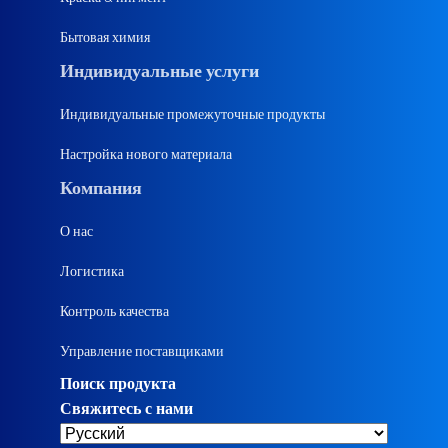
Бытовая химия
Индивидуальные услуги
Индивидуальные промежуточные продукты
Настройка нового материала
Компания
О нас
Логистика
Контроль качества
Управление поставщиками
Поиск продукта
Свяжитесь с нами