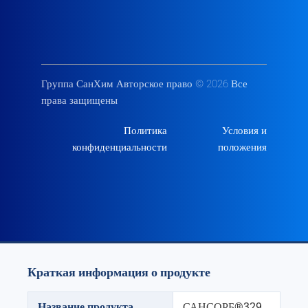
Группа СанХим Авторское право © 2026 Все
права защищены
Политика
Условия и
конфиденциальности
положения
Краткая информация о продукте
Название продукта
САНСОРБ®329