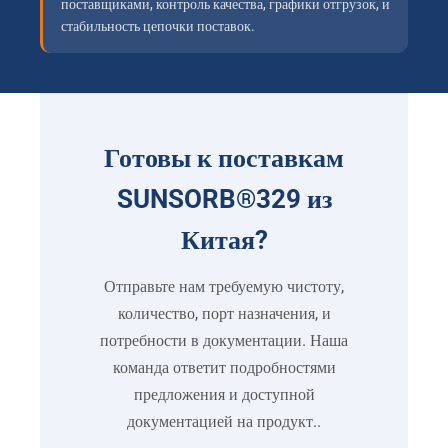
поставщиками, контроль качества, графики отгрузок, и
стабильность цепочки поставок.
Готовы к поставкам
SUNSORB®329 из
Китая?
Отправьте нам требуемую чистоту,
количество, порт назначения, и
потребности в документации. Наша
команда ответит подробностями
предложения и доступной
документацией на продукт..