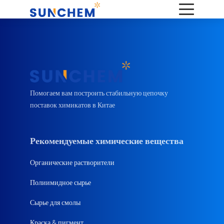
Помогаем вам построить стабильную цепочку
поставок химикатов в Китае
Рекомендуемые химические вещества
Органические растворители
Полиимидное сырье
Сырье для смолы
Краска & пигмент