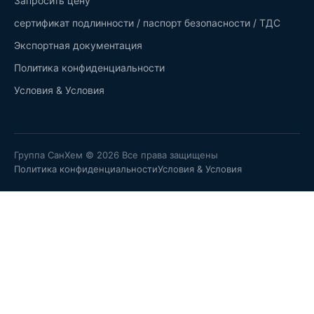
Запросить цену
сертификат подлинности / паспорт безопасности / ТДС
Экспортная документация
Политика конфиденциальности
Условия & Условия
Группа СанХем © 2026 Все права защищены
Политика конфиденциальности
Условия & Условия