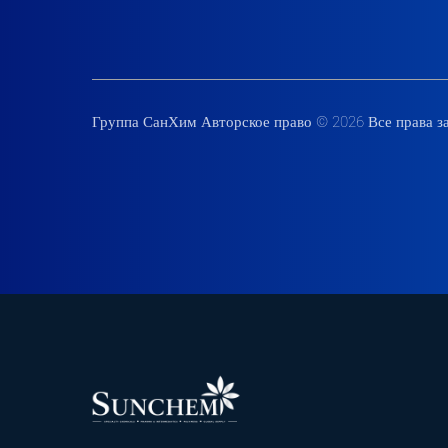
Группа СанХим Авторское право © 2026 Все права 