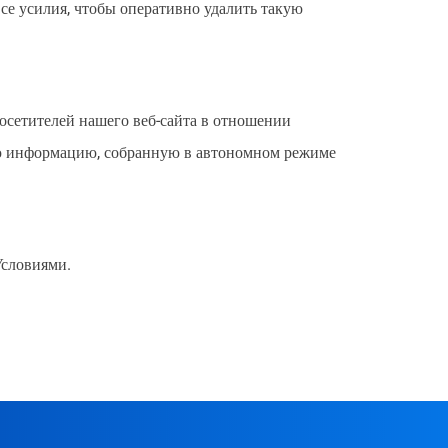
 усилия, чтобы оперативно удалить такую ​​
осетителей нашего веб-сайта в отношении
ую информацию, собранную в автономном режиме
Условиями.