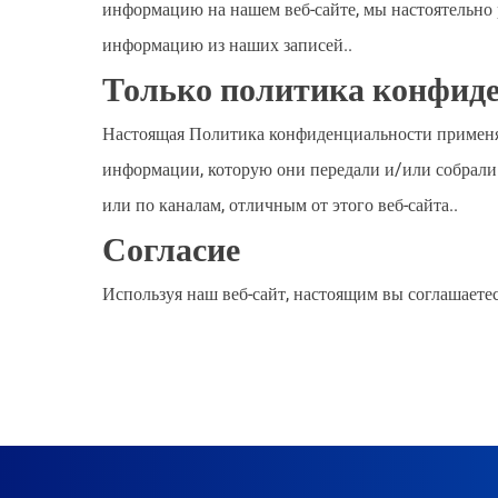
информацию на нашем веб-сайте, мы настоятельно р
информацию из наших записей..
Только политика конфиде
Настоящая Политика конфиденциальности применяет
информации, которую они передали и/или собрали
или по каналам, отличным от этого веб-сайта..
Согласие
Используя наш веб-сайт, настоящим вы соглашаете