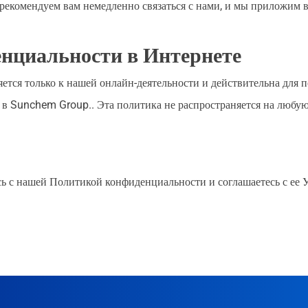
екомендуем вам немедленно связаться с нами, и мы приложим все
нциальности в Интернете
ся только к нашей онлайн-деятельности и действительна для п
 в Sunchem Group.. Эта политика не распространяется на люб
сь с нашей Политикой конфиденциальности и соглашаетесь с ее 