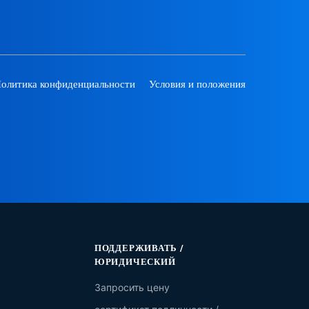
олитика конфиденциальности
Условия и положения
ПОДДЕРЖИВАТЬ /
ЮРИДИЧЕСКИЙ
Запросить цену