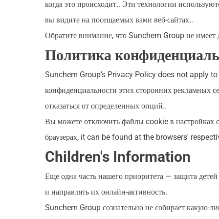
когда это происходит.. Эти технологии использую
вы видите на посещаемых вами веб-сайтах..
Обратите внимание, что Sunchem Group не имеет д
Политика конфиденциаль
Sunchem Group's Privacy Policy does not apply to 
конфиденциальности этих сторонних рекламных сер
отказаться от определенных опций..
Вы можете отключить файлы cookie в настройках с
браузерах,
it can be found at the browsers' respect
Children's Information
Еще одна часть нашего приоритета — защита детей
и направлять их онлайн-активность.
Sunchem Group сознательно не собирает какую-либо