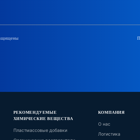
защищены
П
РЕКОМЕНДУЕМЫЕ
КОМПАНИЯ
ХИМИЧЕСКИЕ ВЕЩЕСТВА
О нас
Пластмассовые добавки
Логистика