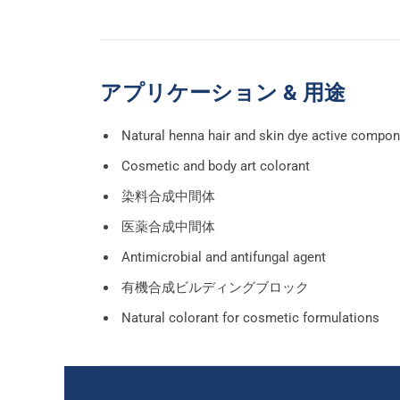
アプリケーション & 用途
Natural henna hair and skin dye active compo
Cosmetic and body art colorant
染料合成中間体
医薬合成中間体
Antimicrobial and antifungal agent
有機合成ビルディングブロック
Natural colorant for cosmetic formulations