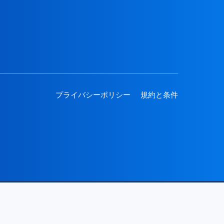
プライバシーポリシー
規約と条件