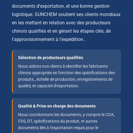
documents d'exportation, et une bonne gestion
logistique. SUNCHEM soutient ses clients mondiaux
en les mettant en relation avec des producteurs
chinois qualifiés et en gérant les étapes clés, de
l'approvisionnement à l'expédition..
Sélection de producteurs qualifiés
Nous aidons nos clients à identifier les fabricants
chinois appropriés en fonction des spécifications des
produits., échelle de production, enregistrements de
qualité, et capacité d'exportation.
Qualité & Prise en charge des documents
Nous coordonnons les documents, y compris le COA,
FDS, DT, spécifications du produit, et autres
documents liés à l'exportation requis pour le