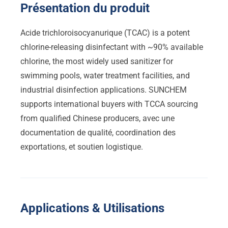
Présentation du produit
Acide trichloroisocyanurique (TCAC)
is a potent
chlorine-releasing disinfectant with ~90% available
chlorine
,
the most widely used sanitizer for
swimming pools
,
water treatment facilities
,
and
industrial disinfection applications
.
SUNCHEM
supports international buyers with TCCA sourcing
from qualified Chinese producers
, avec une
documentation de qualité, coordination des
exportations, et soutien logistique.
Applications & Utilisations