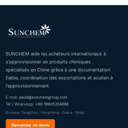
SUNCHEM aide les acheteurs internationaux à
s'approvisionner en produits chimiques
spécialisés en Chine grâce à une documentation
fiable, coordination des exportations et soutien à
l’approvisionnement.
E-mail:
david@sunchemgroup.com
Tél / WhatsApp:
+86-18605204888
Bureaux: Yangzhou · Hong Kong · Osaka · Séoul
Demander un devis