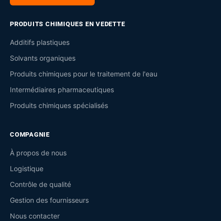
PRODUITS CHIMIQUES EN VEDETTE
Additifs plastiques
Solvants organiques
Produits chimiques pour le traitement de l'eau
Intermédiaires pharmaceutiques
Produits chimiques spécialisés
COMPAGNIE
À propos de nous
Logistique
Contrôle de qualité
Gestion des fournisseurs
Nous contacter