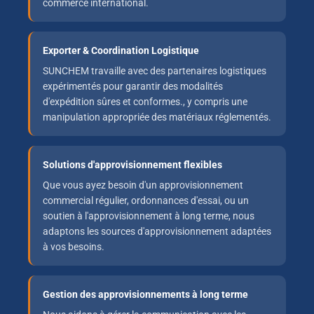
commerce international.
Exporter & Coordination Logistique
SUNCHEM travaille avec des partenaires logistiques
expérimentés pour garantir des modalités
d'expédition sûres et conformes., y compris une
manipulation appropriée des matériaux réglementés.
Solutions d'approvisionnement flexibles
Que vous ayez besoin d'un approvisionnement
commercial régulier, ordonnances d'essai, ou un
soutien à l'approvisionnement à long terme, nous
adaptons les sources d'approvisionnement adaptées
à vos besoins.
Gestion des approvisionnements à long terme