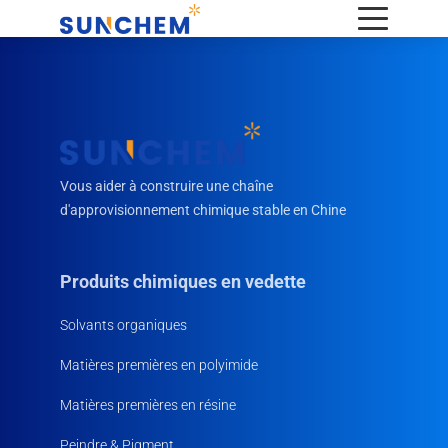
Vous aider à construire une chaîne
d'approvisionnement chimique stable en Chine
Produits chimiques en vedette
Solvants organiques
Matières premières en polyimide
Matières premières en résine
Peindre & Pigment