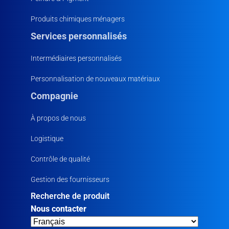
Produits chimiques ménagers
Services personnalisés
Intermédiaires personnalisés
Personnalisation de nouveaux matériaux
Compagnie
À propos de nous
Logistique
Contrôle de qualité
Gestion des fournisseurs
Recherche de produit
Nous contacter