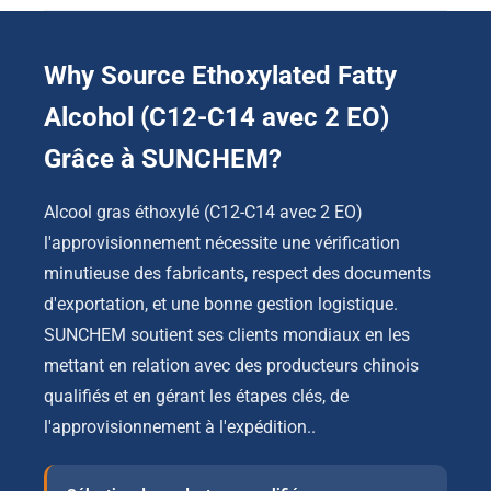
Why Source Ethoxylated Fatty
Alcohol
(C12-C14 avec 2 EO)
Grâce à SUNCHEM?
Alcool gras éthoxylé (C12-C14 avec 2 EO)
l'approvisionnement nécessite une vérification
minutieuse des fabricants, respect des documents
d'exportation, et une bonne gestion logistique.
SUNCHEM soutient ses clients mondiaux en les
mettant en relation avec des producteurs chinois
qualifiés et en gérant les étapes clés, de
l'approvisionnement à l'expédition..