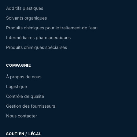
Additifs plastiques
Solvants organiques
Produits chimiques pour le traitement de l'eau
Intermédiaires pharmaceutiques
Produits chimiques spécialisés
COMPAGNIE
À propos de nous
Logistique
Contrôle de qualité
Gestion des fournisseurs
Nous contacter
SOUTIEN / LÉGAL