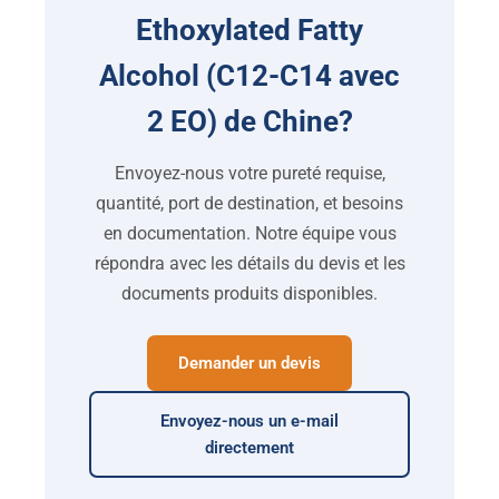
Ethoxylated Fatty
Alcohol
(C12-C14 avec
2 EO) de Chine?
Envoyez-nous votre pureté requise,
quantité, port de destination, et besoins
en documentation. Notre équipe vous
répondra avec les détails du devis et les
documents produits disponibles.
Demander un devis
Envoyez-nous un e-mail
directement