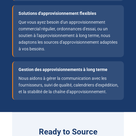
Solutions d'approvisionnement flexibles
Que vous ayez besoin d'un approvisionnement
commercial régulier, ordonnances d'essai, ou un
soutien à l'approvisionnement à long terme, nous
adaptons les sources d'approvisionnement adaptées
à vos besoins.
Gestion des approvisionnements à long terme
Nous aidons à gérer la communication avec les
fournisseurs, suivi de qualité, calendriers d'expédition,
et la stabilité de la chaîne d'approvisionnement.
Ready to Source