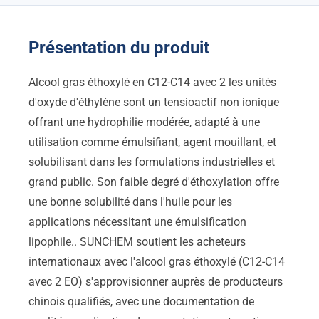
Présentation du produit
Alcool gras éthoxylé en C12-C14 avec 2 les unités
d'oxyde d'éthylène sont un tensioactif non ionique
offrant une hydrophilie modérée, adapté à une
utilisation comme émulsifiant, agent mouillant, et
solubilisant dans les formulations industrielles et
grand public. Son faible degré d'éthoxylation offre
une bonne solubilité dans l'huile pour les
applications nécessitant une émulsification
lipophile.. SUNCHEM soutient les acheteurs
internationaux avec l'alcool gras éthoxylé (C12-C14
avec 2 EO) s'approvisionner auprès de producteurs
chinois qualifiés, avec une documentation de