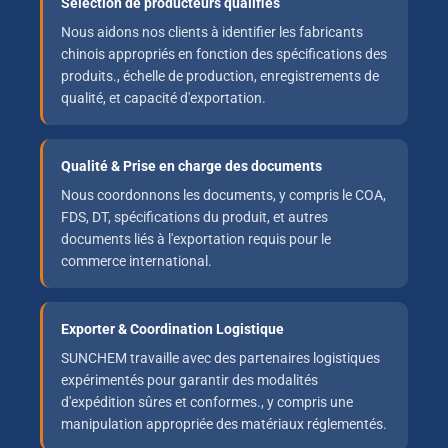
Sélection de producteurs qualifiés
Nous aidons nos clients à identifier les fabricants
chinois appropriés en fonction des spécifications des
produits., échelle de production, enregistrements de
qualité, et capacité d'exportation.
Qualité & Prise en charge des documents
Nous coordonnons les documents, y compris le COA,
FDS, DT, spécifications du produit, et autres
documents liés à l'exportation requis pour le
commerce international.
Exporter & Coordination Logistique
SUNCHEM travaille avec des partenaires logistiques
expérimentés pour garantir des modalités
d'expédition sûres et conformes., y compris une
manipulation appropriée des matériaux réglementés.