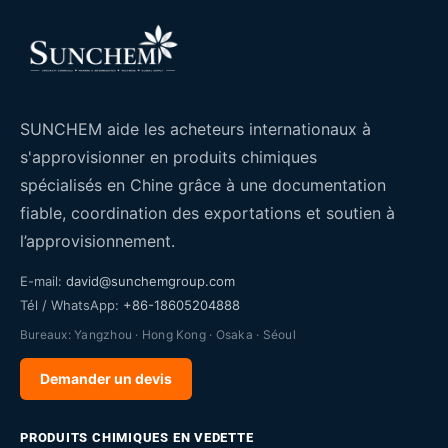
SUNCHEM aide les acheteurs internationaux à
s'approvisionner en produits chimiques
spécialisés en Chine grâce à une documentation
fiable, coordination des exportations et soutien à
l’approvisionnement.
E-mail:
david@sunchemgroup.com
Tél / WhatsApp:
+86-18605204888
Bureaux: Yangzhou · Hong Kong · Osaka · Séoul
Demander un devis
PRODUITS CHIMIQUES EN VEDETTE