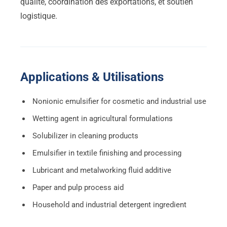
qualité, coordination des exportations, et soutien
logistique.
Applications & Utilisations
Nonionic emulsifier for cosmetic and industrial use
Wetting agent in agricultural formulations
Solubilizer in cleaning products
Emulsifier in textile finishing and processing
Lubricant and metalworking fluid additive
Paper and pulp process aid
Household and industrial detergent ingredient