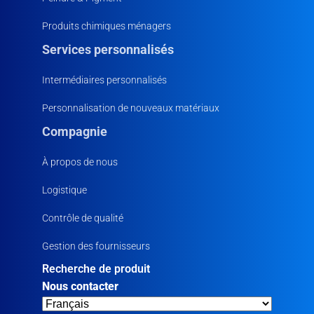
Produits chimiques ménagers
Services personnalisés
Intermédiaires personnalisés
Personnalisation de nouveaux matériaux
Compagnie
À propos de nous
Logistique
Contrôle de qualité
Gestion des fournisseurs
Recherche de produit
Nous contacter