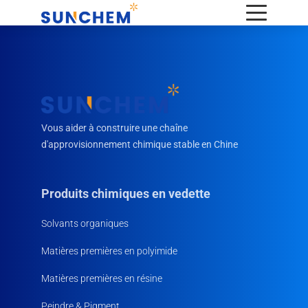
Vous aider à construire une chaîne
d'approvisionnement chimique stable en Chine
Produits chimiques en vedette
Solvants organiques
Matières premières en polyimide
Matières premières en résine
Peindre & Pigment