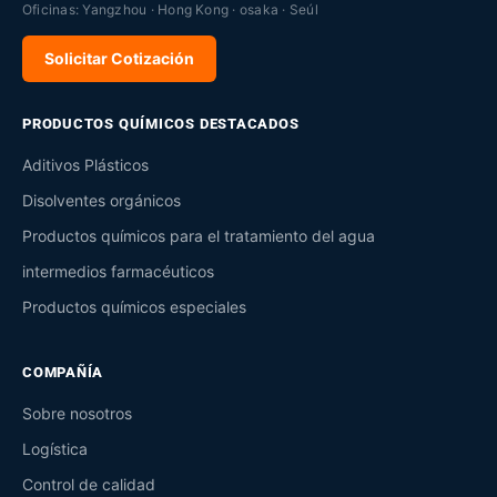
Oficinas: Yangzhou · Hong Kong · osaka · Seúl
Solicitar Cotización
PRODUCTOS QUÍMICOS DESTACADOS
Aditivos Plásticos
Disolventes orgánicos
Productos químicos para el tratamiento del agua
intermedios farmacéuticos
Productos químicos especiales
COMPAÑÍA
Sobre nosotros
Logística
Control de calidad