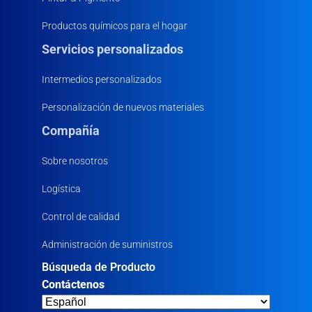
Productos químicos para el hogar
Servicios personalizados
Intermedios personalizados
Personalización de nuevos materiales
Compañía
Sobre nosotros
Logística
Control de calidad
Administración de suministros
Búsqueda de Producto
Contáctenos