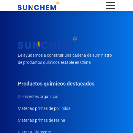
Le ayudamos a construir una cadena de suministro
de productos químicos estable en China
Productos químicos destacados
Disolventes orgánicos
Materias primas de poliimida
Materias primas de resina
Pintar & Pigmento