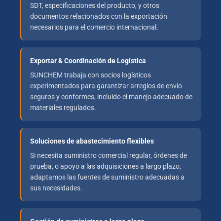
SDT, especificaciones del producto, y otros
documentos relacionados con la exportación
necesarios para el comercio internacional.
Exportar & Coordinación de Logística
SUNCHEM trabaja con socios logísticos
experimentados para garantizar arreglos de envío
seguros y conformes, incluido el manejo adecuado de
materiales regulados.
Soluciones de abastecimiento flexibles
Si necesita suministro comercial regular, órdenes de
prueba, o apoyo a las adquisiciones a largo plazo,
adaptamos las fuentes de suministro adecuadas a
sus necesidades.