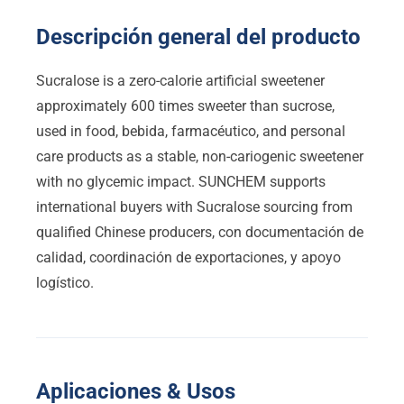
Descripción general del producto
Sucralose is a zero-calorie artificial sweetener
approximately
600
times sweeter than sucrose
,
used in food
, bebida, farmacéutico,
and personal
care products as a stable
,
non-cariogenic sweetener
with no glycemic impact
.
SUNCHEM supports
international buyers with Sucralose sourcing from
qualified Chinese producers
, con documentación de
calidad, coordinación de exportaciones, y apoyo
logístico.
Aplicaciones & Usos