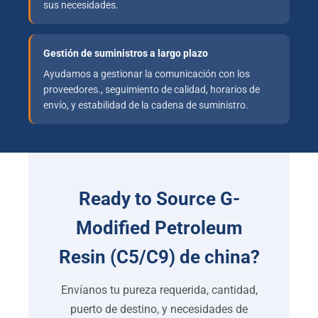
sus necesidades.
Gestión de suministros a largo plazo
Ayudamos a gestionar la comunicación con los
proveedores., seguimiento de calidad, horarios de
envío, y estabilidad de la cadena de suministro.
Ready to Source G-
Modified Petroleum
Resin
(C5/C9) de china?
Envíanos tu pureza requerida, cantidad,
puerto de destino, y necesidades de