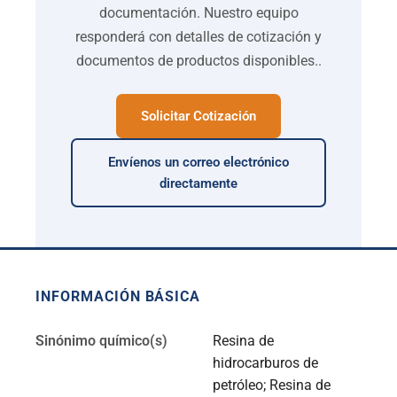
documentación. Nuestro equipo
responderá con detalles de cotización y
documentos de productos disponibles..
Solicitar Cotización
Envíenos un correo electrónico
directamente
INFORMACIÓN BÁSICA
Sinónimo químico(s)
Resina de
hidrocarburos de
petróleo; Resina de