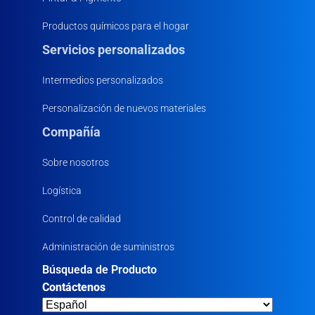
Productos químicos para el hogar
Servicios personalizados
Intermedios personalizados
Personalización de nuevos materiales
Compañía
Sobre nosotros
Logística
Control de calidad
Administración de suministros
Búsqueda de Producto
Contáctenos