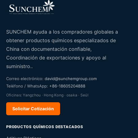
SUNCHEM ayuda a los compradores globales a
obtener productos químicos especializados de
China con documentación confiable,
Coordinación de exportaciones y apoyo al
suministro..
Correo electrónico:
david@sunchemgroup.com
Teléfono / WhatsApp:
+86-18605204888
Oficinas: Yangzhou · Hong Kong · osaka · Seúl
Solicitar Cotización
PRODUCTOS QUÍMICOS DESTACADOS