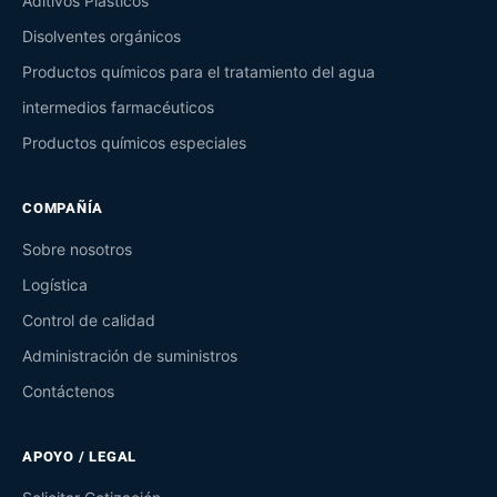
Aditivos Plásticos
Disolventes orgánicos
Productos químicos para el tratamiento del agua
intermedios farmacéuticos
Productos químicos especiales
COMPAÑÍA
Sobre nosotros
Logística
Control de calidad
Administración de suministros
Contáctenos
APOYO / LEGAL