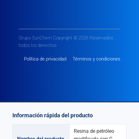
Grupo SunChem Copyright © 2026 Reservados
todos los derechos
Política de privacidad
Términos y condiciones
Información rápida del producto
Resina de petróleo
Nombre del producto
modificada con G