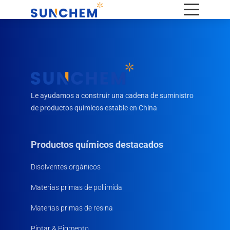
Le ayudamos a construir una cadena de suministro
de productos químicos estable en China
Productos químicos destacados
Disolventes orgánicos
Materias primas de poliimida
Materias primas de resina
Pintar & Pigmento