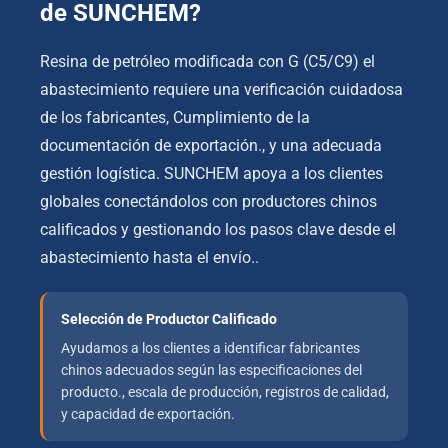
de SUNCHEM?
Resina de petróleo modificada con G (C5/C9) el
abastecimiento requiere una verificación cuidadosa
de los fabricantes, Cumplimiento de la
documentación de exportación., y una adecuada
gestión logística. SUNCHEM apoya a los clientes
globales conectándolos con productores chinos
calificados y gestionando los pasos clave desde el
abastecimiento hasta el envío..
Selección de Productor Calificado
Ayudamos a los clientes a identificar fabricantes
chinos adecuados según las especificaciones del
producto., escala de producción, registros de calidad,
y capacidad de exportación.