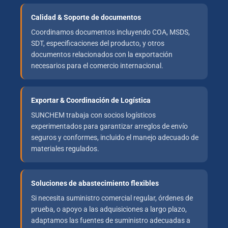
Calidad & Soporte de documentos
Coordinamos documentos incluyendo COA, MSDS,
SDT, especificaciones del producto, y otros
documentos relacionados con la exportación
necesarios para el comercio internacional.
Exportar & Coordinación de Logística
SUNCHEM trabaja con socios logísticos
experimentados para garantizar arreglos de envío
seguros y conformes, incluido el manejo adecuado de
materiales regulados.
Soluciones de abastecimiento flexibles
Si necesita suministro comercial regular, órdenes de
prueba, o apoyo a las adquisiciones a largo plazo,
adaptamos las fuentes de suministro adecuadas a