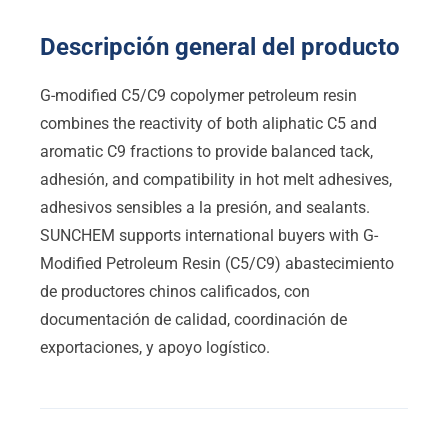
Descripción general del producto
G-modified C5/C9 copolymer petroleum resin
combines the reactivity of both aliphatic C5 and
aromatic C9 fractions to provide balanced tack
,
adhesión,
and compatibility in hot melt adhesives
,
adhesivos sensibles a la presión,
and sealants
.
SUNCHEM supports international buyers with G-
Modified Petroleum Resin
(C5/C9) abastecimiento
de productores chinos calificados, con
documentación de calidad, coordinación de
exportaciones, y apoyo logístico.