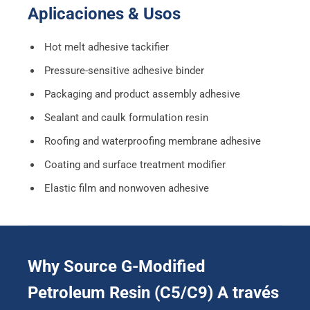
Aplicaciones & Usos
Hot melt adhesive tackifier
Pressure-sensitive adhesive binder
Packaging and product assembly adhesive
Sealant and caulk formulation resin
Roofing and waterproofing membrane adhesive
Coating and surface treatment modifier
Elastic film and nonwoven adhesive
Why Source G-Modified
Petroleum Resin
(C5/C9) A través