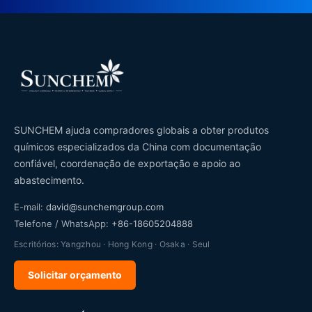
SUNCHEM ajuda compradores globais a obter produtos
químicos especializados da China com documentação
confiável, coordenação de exportação e apoio ao
abastecimento.
E-mail:
david@sunchemgroup.com
Telefone / WhatsApp:
+86-18605204888
Escritórios: Yangzhou · Hong Kong · Osaka · Seul
Solicitar orçamento