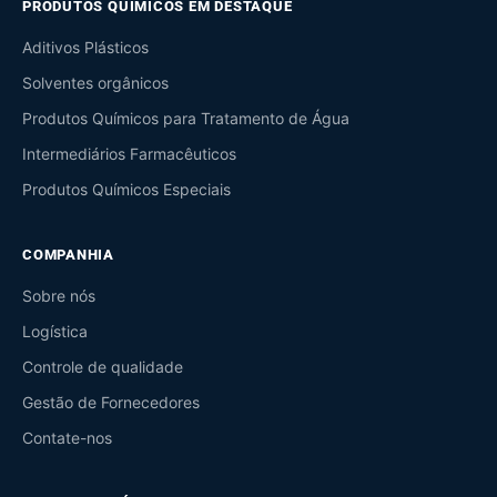
PRODUTOS QUÍMICOS EM DESTAQUE
Aditivos Plásticos
Solventes orgânicos
Produtos Químicos para Tratamento de Água
Intermediários Farmacêuticos
Produtos Químicos Especiais
COMPANHIA
Sobre nós
Logística
Controle de qualidade
Gestão de Fornecedores
Contate-nos