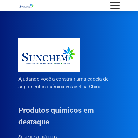
Ajudando você a construir uma cadeia de
suprimentos química estável na China
Produtos químicos em
destaque
Solventes orgânicos