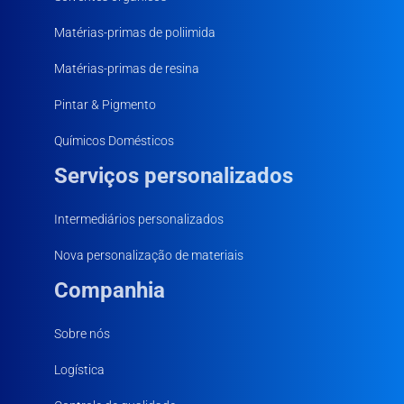
Matérias-primas de poliimida
Matérias-primas de resina
Pintar & Pigmento
Químicos Domésticos
Serviços personalizados
Intermediários personalizados
Nova personalização de materiais
Companhia
Sobre nós
Logística