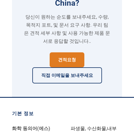
China
?
당신이 원하는 순도를 보내주세요, 수량,
목적지 포트, 및 문서 요구 사항. 우리 팀
은 견적 세부 사항 및 사용 가능한 제품 문
서로 응답할 것입니다..
견적요청
직접 이메일을 보내주세요
기본 정보
화학 동의어(에스)
파생물, 수산화물,내부