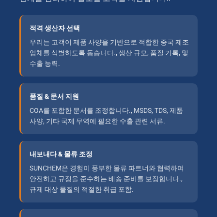
적격 생산자 선택
우리는 고객이 제품 사양을 기반으로 적합한 중국 제조
업체를 식별하도록 돕습니다., 생산 규모, 품질 기록, 및
수출 능력.
품질 & 문서 지원
COA를 포함한 문서를 조정합니다., MSDS, TDS, 제품
사양, 기타 국제 무역에 필요한 수출 관련 서류.
내보내다 & 물류 조정
SUNCHEM은 경험이 풍부한 물류 파트너와 협력하여
안전하고 규정을 준수하는 배송 준비를 보장합니다.,
규제 대상 물질의 적절한 취급 포함.