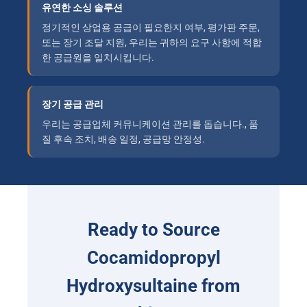
유연한 소싱 솔루션
정기적인 상업용 공급이 필요한지 여부, 평가판 주문,
또는 장기 조달 지원, 우리는 귀하의 요구 사항에 적합
한 공급원을 일치시킵니다.
장기 공급 관리
우리는 공급업체 커뮤니케이션 관리를 돕습니다., 품
질 후속 조치, 배송 일정, 공급망 안정성.
Ready to Source
Cocamidopropyl
Hydroxysultaine from