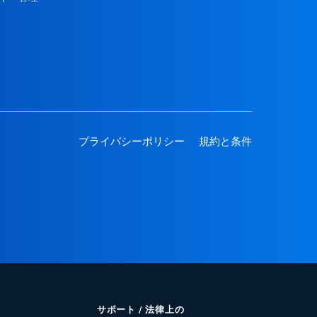
プライバシーポリシー
規約と条件
サポート / 法律上の