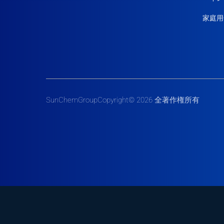
家庭用
SunChemGroupCopyright© 2026 全著作権所有