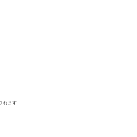
されます.