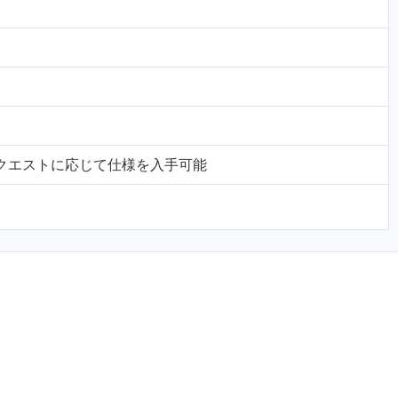
DS / リクエストに応じて仕様を入手可能