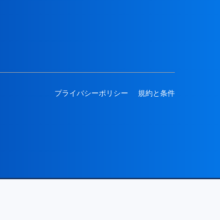
プライバシーポリシー
規約と条件