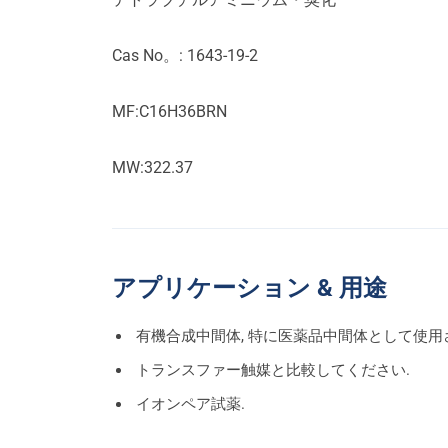
Cas No。: 1643-19-2
MF:C16H36BRN
MW:322.37
アプリケーション & 用途
有機合成中間体, 特に医薬品中間体として使用
トランスファー触媒と比較してください.
イオンペア試薬.