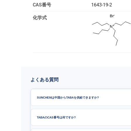
CAS番号
1643-19-2
化学式
よくある質問
SUNCHEMは中国からTABAを供給できますか?
TABAのCAS番号は何ですか?