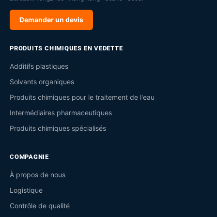
Demander un devis
PRODUITS CHIMIQUES EN VEDETTE
Additifs plastiques
Solvants organiques
Produits chimiques pour le traitement de l'eau
Intermédiaires pharmaceutiques
Produits chimiques spécialisés
COMPAGNIE
À propos de nous
Logistique
Contrôle de qualité