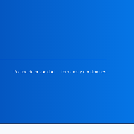
Política de privacidad
Términos y condiciones