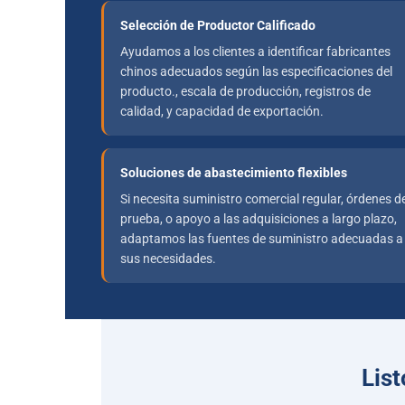
Selección de Productor Calificado
Ayudamos a los clientes a identificar fabricantes
chinos adecuados según las especificaciones del
producto., escala de producción, registros de
calidad, y capacidad de exportación.
Soluciones de abastecimiento flexibles
Si necesita suministro comercial regular, órdenes d
prueba, o apoyo a las adquisiciones a largo plazo,
adaptamos las fuentes de suministro adecuadas a
sus necesidades.
List