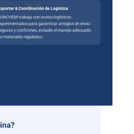
xportar & Coordinación de Logística
UNCHEM trabaja con socios logísticos
xperimentados para garantizar arreglos de envío
eguros y conformes, incluido el manejo adecuado
e materiales regulados.
hina?